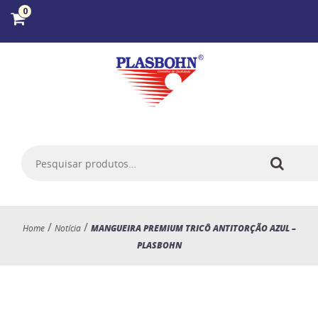
0
/
/
Home
Notícia
MANGUEIRA PREMIUM TRICÔ ANTITORÇÃO AZUL –
PLASBOHN