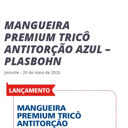
MANGUEIRA
PREMIUM TRICÔ
ANTITORÇÃO AZUL –
PLASBOHN
Joinville - 29 de maio de 2025