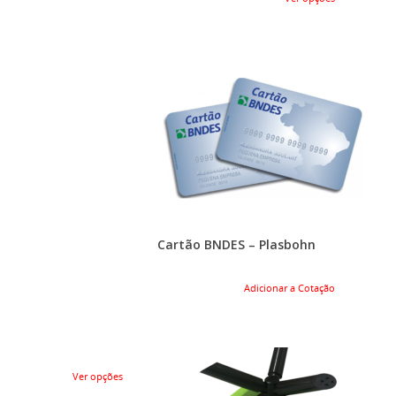
Cartão BNDES – Plasbohn
Adicionar a Cotação
Ver opções