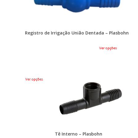
Registro de Irrigação União Dentada – Plasbohn
Ver opções
Ver opções
Tê Interno – Plasbohn