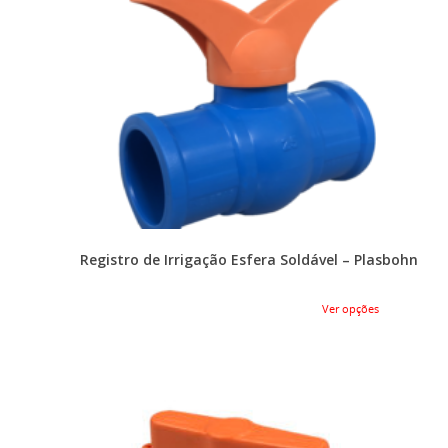
Registro de Irrigação Esfera Soldável – Plasbohn
Ver opções