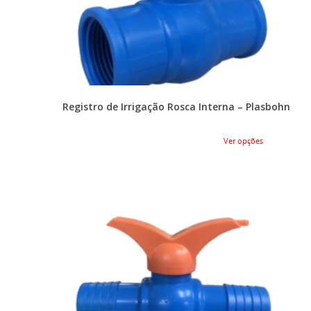
Registro de Irrigação Rosca Interna – Plasbohn
Ver opções