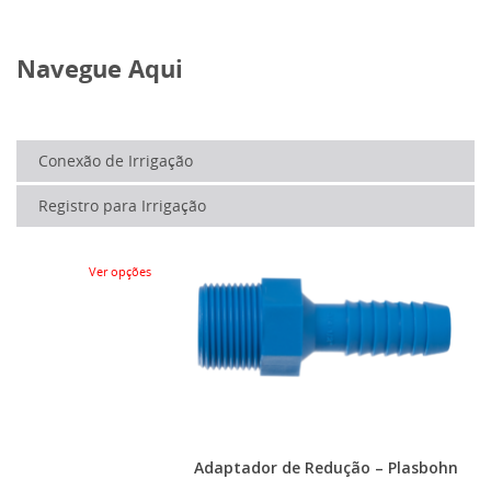
Navegue Aqui
Conexão de Irrigação
Registro para Irrigação
Ver opções
Adaptador de Redução – Plasbohn