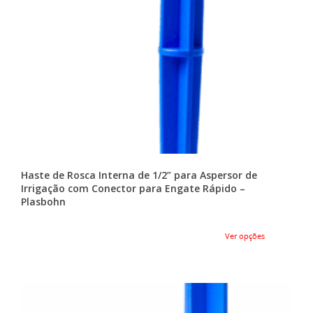
Haste de Rosca Interna de 1/2” para Aspersor de
Irrigação com Conector para Engate Rápido –
Plasbohn
Ver opções