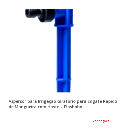
Aspersor para Irrigação Giratório para Engate Rápido
de Mangueira com Haste – Plasbohn
Ver opções