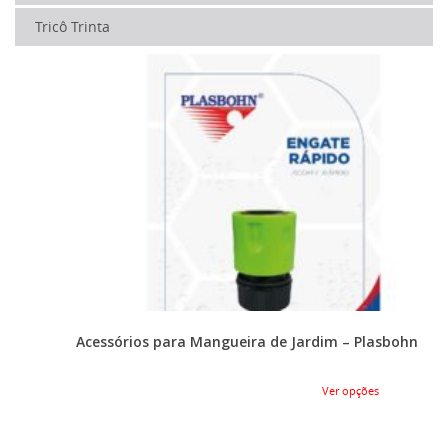
Tricô Trinta
Acessórios para Mangueira de Jardim – Plasbohn
Ver opções