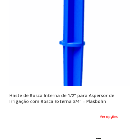
Haste de Rosca Interna de 1/2” para Aspersor de
Irrigação com Rosca Externa 3/4″ – Plasbohn
Ver opções