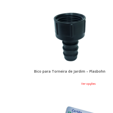
Bico para Torneira de Jardim – Plasbohn
Ver opções