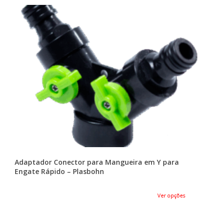
Adaptador Conector para Mangueira em Y para
Engate Rápido – Plasbohn
Ver opções