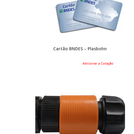
Cartão BNDES – Plasbohn
Adicionar a Cotação