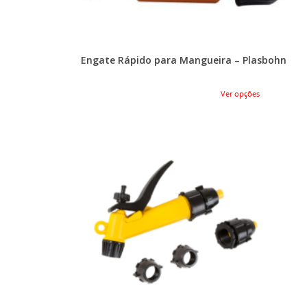
Engate Rápido para Mangueira – Plasbohn
Ver opções