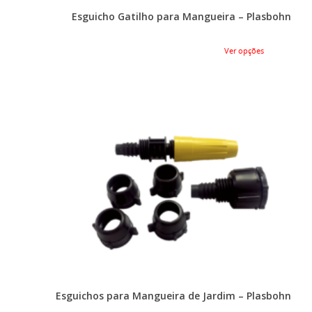
Esguicho Gatilho para Mangueira – Plasbohn
Ver opções
Esguichos para Mangueira de Jardim – Plasbohn