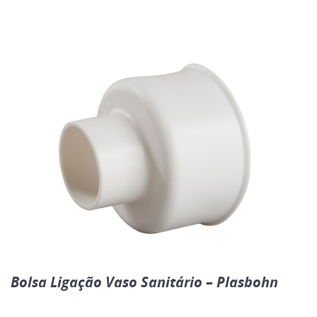
Bolsa Ligação Vaso Sanitário – Plasbohn