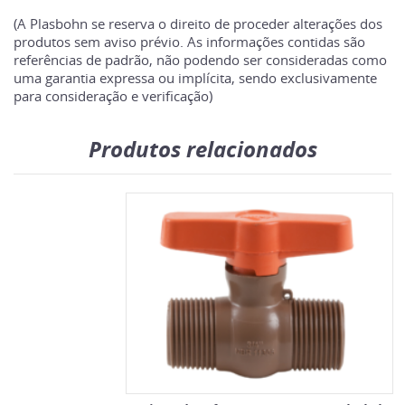
(A Plasbohn se reserva o direito de proceder alterações dos
produtos sem aviso prévio. As informações contidas são
referências de padrão, não podendo ser consideradas como
uma garantia expressa ou implícita, sendo exclusivamente
para consideração e verificação)
Produtos relacionados