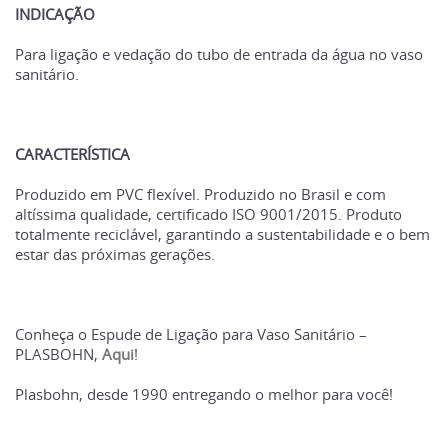
INDICAÇÃO
Para ligação e vedação do tubo de entrada da água no vaso
sanitário.
CARACTERÍSTICA
Produzido em PVC flexível. Produzido no Brasil e com
altíssima qualidade, certificado ISO 9001/2015. Produto
totalmente reciclável, garantindo a sustentabilidade e o bem
estar das próximas gerações.
Conheça o Espude de Ligação para Vaso Sanitário –
PLASBOHN,
Aqui
!
Plasbohn, desde 1990 entregando o melhor para você!